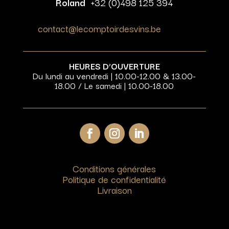
Roland
+32 (0)498 125 394
contact@lecomptoirdesvins.be
HEURES D’OUVERTURE
Du lundi au vendredi | 10.00-12.00 & 13.00-
18.00 / Le samedi | 10.00-18.00
Conditions générales
Politique de confidentialité
Livraison