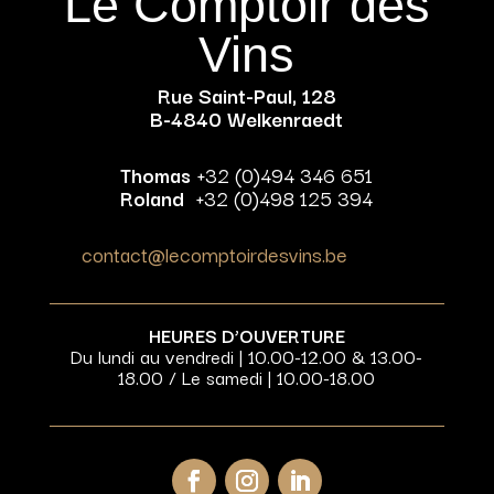
Le Comptoir des
Vins
Rue Saint-Paul, 128
B-4840 Welkenraedt
Thomas
+32 (0)494 346 651
Roland
+32 (0)498 125 394
contact@lecomptoirdesvins.be
HEURES D’OUVERTURE
Du lundi au vendredi | 10.00-12.00 & 13.00-
18.00 / Le samedi | 10.00-18.00