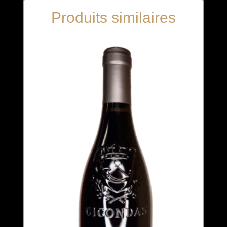
Produits similaires