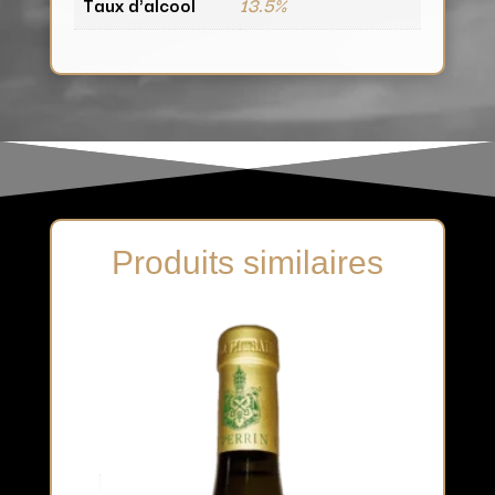
Taux d'alcool
13.5%
Produits similaires