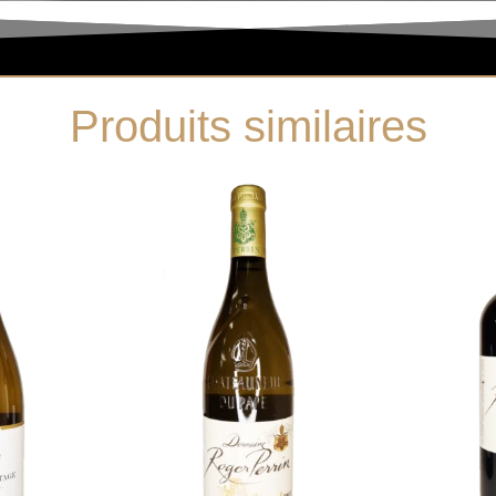
Produits similaires