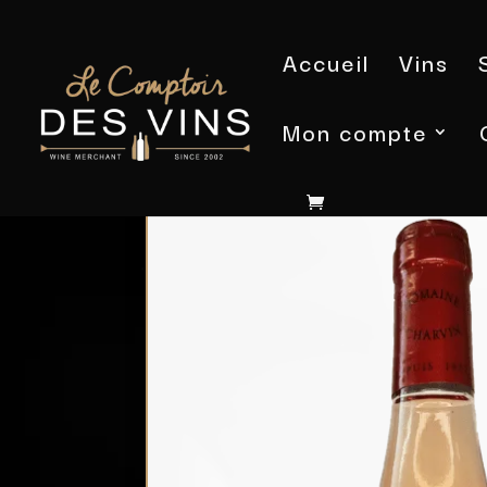
Accueil
Vins
Mon compte