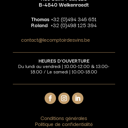
B-4840 Welkenraedt
Thomas
+32 (0)494 346 651
Roland
+32 (0)498 125 394
contact@lecomptoirdesvins.be
HEURES D’OUVERTURE
Du lundi au vendredi | 10.00-12.00 & 13.00-
18.00 / Le samedi | 10.00-18.00
Conditions générales
Politique de confidentialité