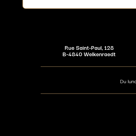
Rue Saint-Paul, 128
B-4840 Welkenraedt
Du lun