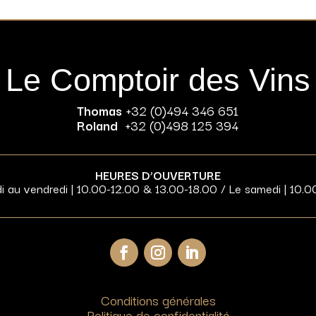
Le Comptoir des Vins
Thomas
+32 (0)494 346 651
Roland
+32 (0)498 125 394
HEURES D’OUVERTURE
di au vendredi | 10.00-12.00 & 13.00-18.00 / Le samedi | 10.0
Conditions générales
Politique de confidentialité