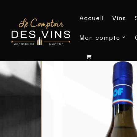
Accueil
Vins
Mon compte