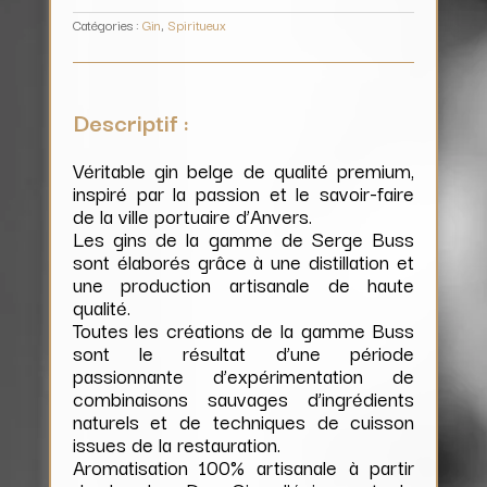
Catégories :
Gin
,
Spiritueux
Descriptif :
Véritable gin belge de qualité premium,
inspiré par la passion et le savoir-faire
de la ville portuaire d’Anvers.
Les gins de la gamme de Serge Buss
sont élaborés grâce à une distillation et
une production artisanale de haute
qualité.
Toutes les créations de la gamme Buss
sont le résultat d’une période
passionnante d’expérimentation de
combinaisons sauvages d’ingrédients
naturels et de techniques de cuisson
issues de la restauration.
Aromatisation 100% artisanale à partir