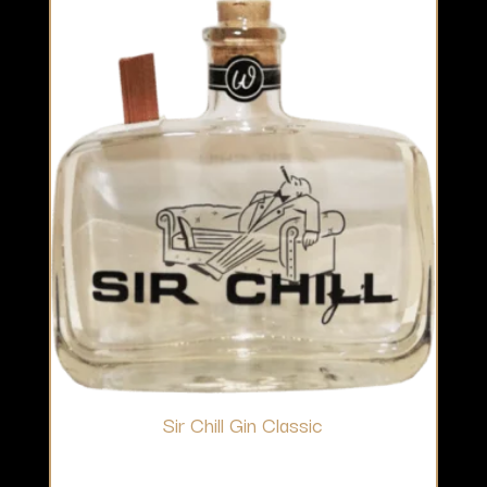
Sir Chill Gin Classic