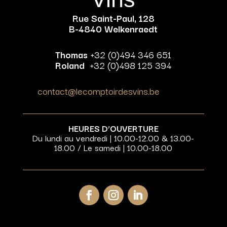
Rue Saint-Paul, 128
B-4840 Welkenraedt
Thomas
+32 (0)494 346 651
Roland
+32 (0)498 125 394
contact@lecomptoirdesvins.be
HEURES D’OUVERTURE
Du lundi au vendredi | 10.00-12.00 & 13.00-
18.00 / Le samedi | 10.00-18.00