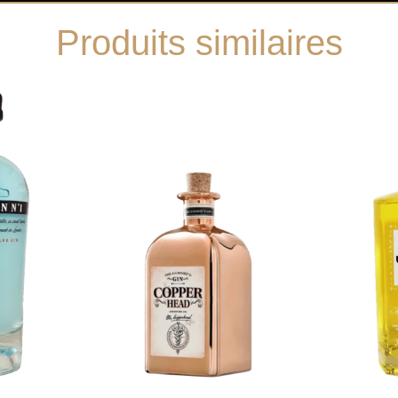
Produits similaires