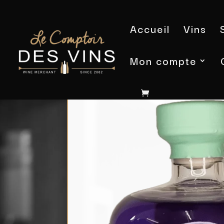
Accueil
Vins
Mon compte