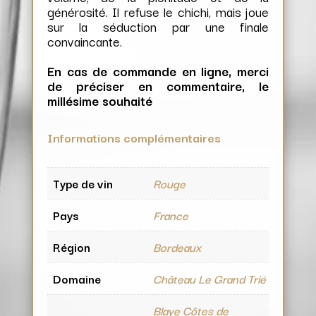
générosité. Il refuse le chichi, mais joue
sur la séduction par une finale
convaincante.
En cas de commande en ligne, merci
de préciser en commentaire, le
millésime souhaité
Informations complémentaires
Type de vin
Rouge
Pays
France
Région
Bordeaux
Domaine
Château Le Grand Trié
Blaye Côtes de