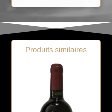
Produits similaires