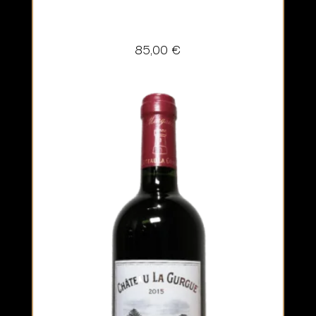
85,00
€