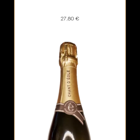
27,80
€