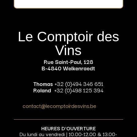
Le Comptoir des
Vins
Rue Saint-Paul, 128
B-4840 Welkenraedt
Thomas
+32 (0)494 346 651
Roland
+32 (0)498 125 394
contact@lecomptoirdesvins.be
HEURES D’OUVERTURE
Du lundi au vendredi | 10.00-12.00 & 13.00-