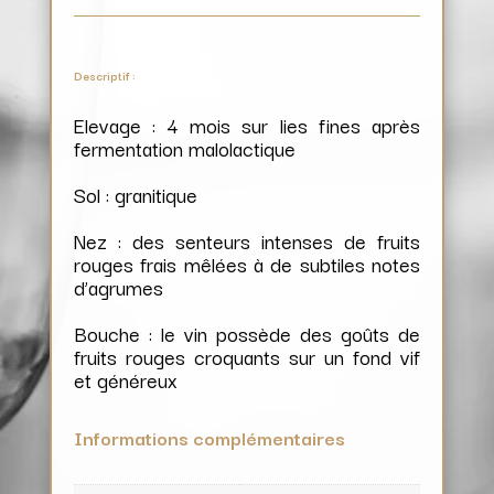
Descriptif :
Elevage : 4 mois sur lies fines après
fermentation malolactique
Sol : granitique
Nez : des senteurs intenses de fruits
rouges frais mêlées à de subtiles notes
d’agrumes
Bouche : le vin possède des goûts de
fruits rouges croquants sur un fond vif
et généreux
Informations complémentaires