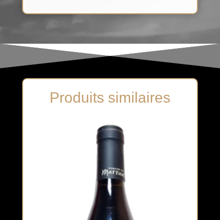
Produits similaires