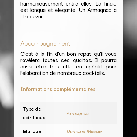
harmonieusement entre elles. La finale
est longue et élégante. Un Armagnac à
découvrir.
Accompagnement
C’est à la fin d’un bon repas qu’il vous
révèlera toutes ses qualités. Il pourra
aussi être très utile en apéritif pour
l’élaboration de nombreux cocktails.
Informations complémentaires
Type de
Armagnac
spiritueux
Marque
Domaine Miselle