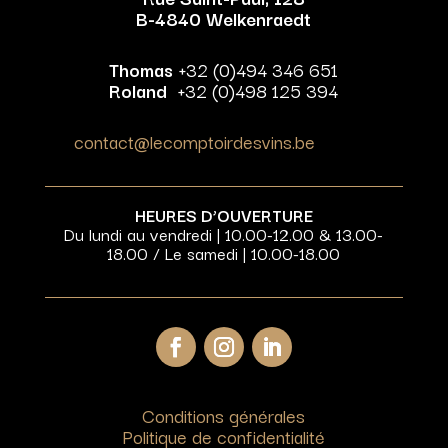
B-4840 Welkenraedt
Thomas
+32 (0)494 346 651
Roland
+32 (0)498 125 394
contact@lecomptoirdesvins.be
HEURES D’OUVERTURE
Du lundi au vendredi | 10.00-12.00 & 13.00-
18.00 / Le samedi | 10.00-18.00
Conditions générales
Politique de confidentialité