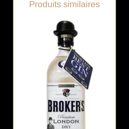
Produits similaires