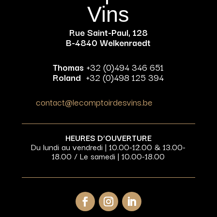
Vins
Rue Saint-Paul, 128
B-4840 Welkenraedt
Thomas
+32 (0)494 346 651
Roland
+32 (0)498 125 394
contact@lecomptoirdesvins.be
HEURES D’OUVERTURE
Du lundi au vendredi | 10.00-12.00 & 13.00-
18.00 / Le samedi | 10.00-18.00