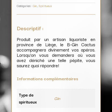
Catégories :
Gin
,
Spiritueux
Descriptif :
Produit par un artisan liquoriste en
province de Liège, le B-Gin Cactus
accompagnera divinement vos apéros.
Lorsqu’on vous demandera où vous
avez déniché une telle pépite, vous
saurez quoi répondre!
Informations complémentaires
Type de
Gin
spiritueux