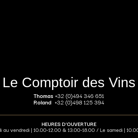
Le Comptoir des Vins
Thomas
+32 (0)494 346 651
Roland
+32 (0)498 125 394
HEURES D’OUVERTURE
di au vendredi | 10.00-12.00 & 13.00-18.00 / Le samedi | 10.0