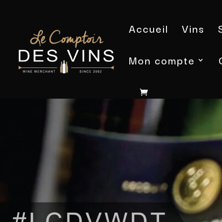
Accueil
Vins
Mon compte