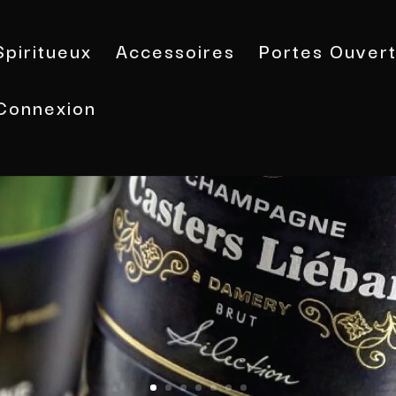
Spiritueux
Accessoires
Portes Ouver
Connexion