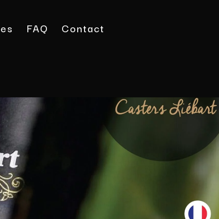
tes
FAQ
Contact