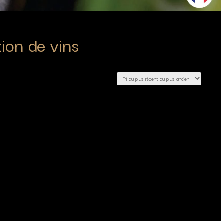
tion de vins