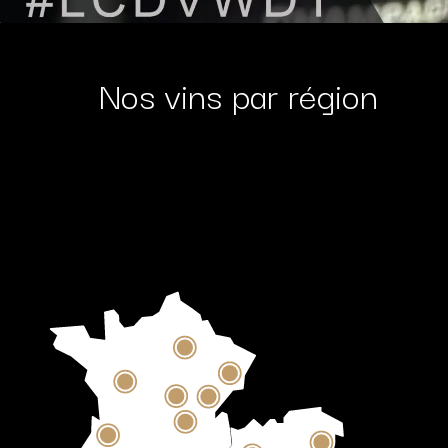
Nos vins par région