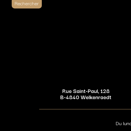
Rue Saint-Paul, 128
B-4840 Welkenraedt
Du lun