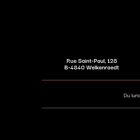
Rue Saint-Paul, 128
B-4840 Welkenraedt
Du lun