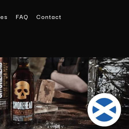
tes
FAQ
Contact