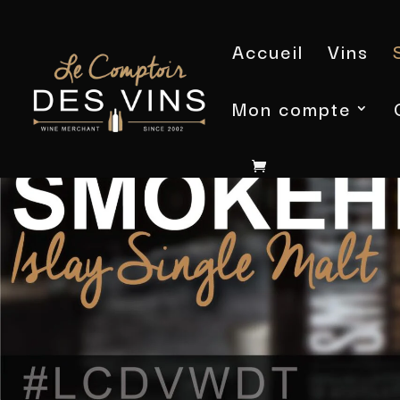
Accueil
Vins
Mon compte