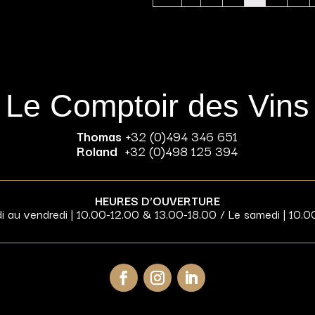
Le Comptoir des Vins
Thomas
+32 (0)494 346 651
Roland
+32 (0)498 125 394
HEURES D’OUVERTURE
di au vendredi | 10.00-12.00 & 13.00-18.00 / Le samedi | 10.0