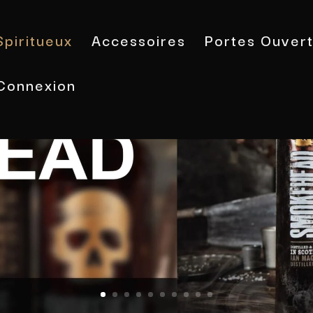
Spiritueux
Accessoires
Portes Ouver
Connexion