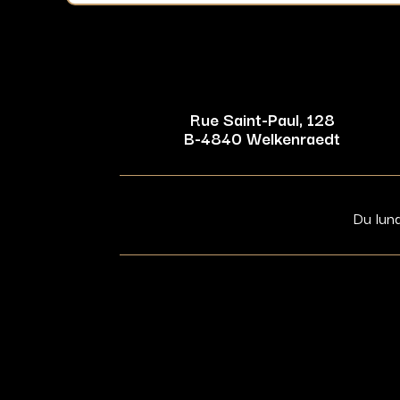
Rue Saint-Paul, 128
B-4840 Welkenraedt
Du lun