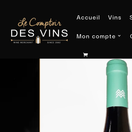
Accueil
Vins
Mon compte