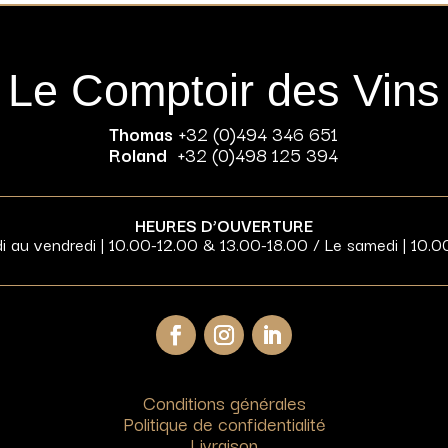
Le Comptoir des Vins
Thomas
+32 (0)494 346 651
Roland
+32 (0)498 125 394
HEURES D’OUVERTURE
di au vendredi | 10.00-12.00 & 13.00-18.00 / Le samedi | 10.0
Conditions générales
Politique de confidentialité
Livraison