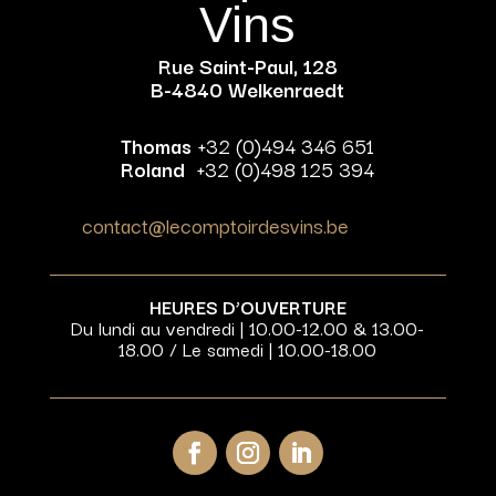
Vins
Rue Saint-Paul, 128
B-4840 Welkenraedt
Thomas
+32 (0)494 346 651
Roland
+32 (0)498 125 394
contact@lecomptoirdesvins.be
HEURES D’OUVERTURE
Du lundi au vendredi | 10.00-12.00 & 13.00-
18.00 / Le samedi | 10.00-18.00