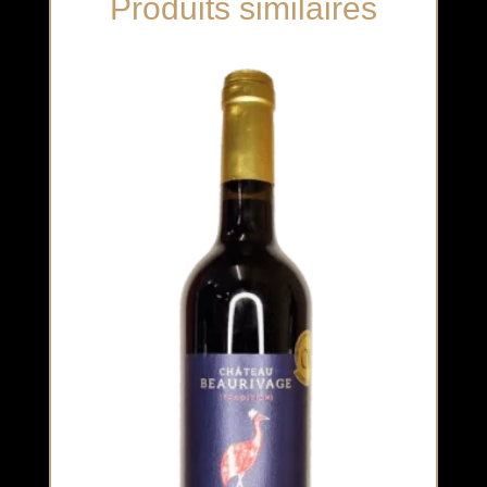
Produits similaires