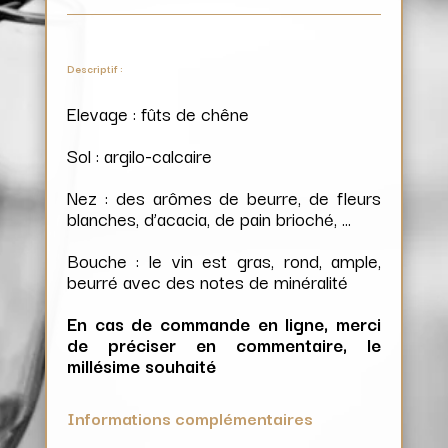
Descriptif :
Elevage : fûts de chêne
Sol : argilo-calcaire
Nez : des arômes de beurre, de fleurs
blanches, d’acacia, de pain brioché, …
Bouche : le vin est gras, rond, ample,
beurré avec des notes de minéralité
En cas de commande en ligne, merci
de préciser en commentaire, le
millésime souhaité
Informations complémentaires