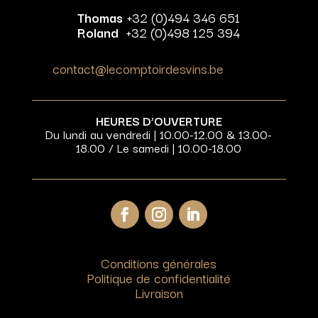
Thomas
+32 (0)494 346 651
Roland
+32 (0)498 125 394
contact@lecomptoirdesvins.be
HEURES D’OUVERTURE
Du lundi au vendredi | 10.00-12.00 & 13.00-
18.00 / Le samedi | 10.00-18.00
Conditions générales
Politique de confidentialité
Livraison