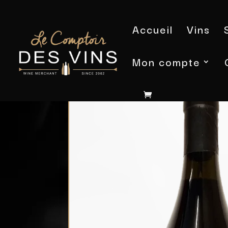
Accueil
Vins
Mon compte