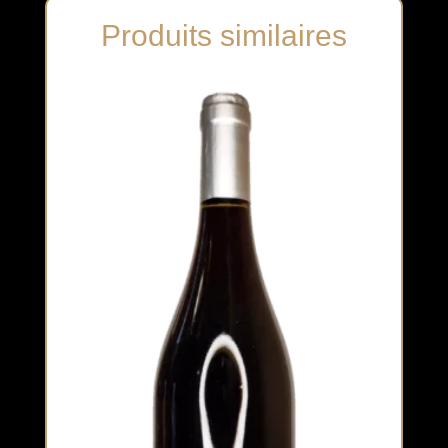
Produits similaires