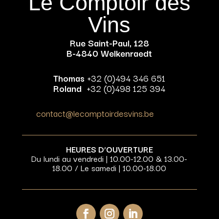
Le Comptoir des
Vins
Rue Saint-Paul, 128
B-4840 Welkenraedt
Thomas
+32 (0)494 346 651
Roland
+32 (0)498 125 394
contact@lecomptoirdesvins.be
HEURES D’OUVERTURE
Du lundi au vendredi | 10.00-12.00 & 13.00-
18.00 / Le samedi | 10.00-18.00