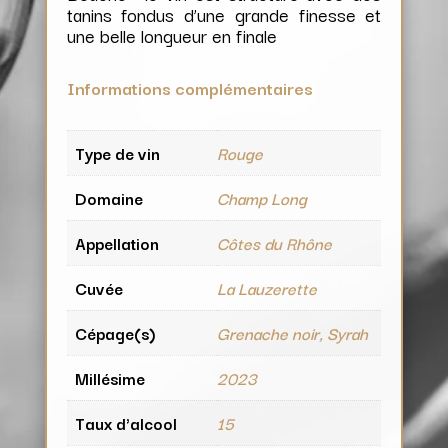
tanins fondus d’une grande finesse et
une belle longueur en finale
Informations complémentaires
Type de vin
Rouge
Domaine
Champ Long
Appellation
Côtes du Rhône
Cuvée
La Lauzerette
Cépage(s)
Grenache noir, Syrah
Millésime
2023
Taux d'alcool
15