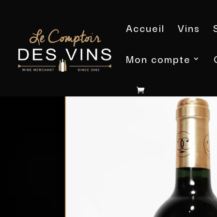
Accueil
Vins
Mon compte