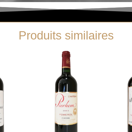
Produits similaires