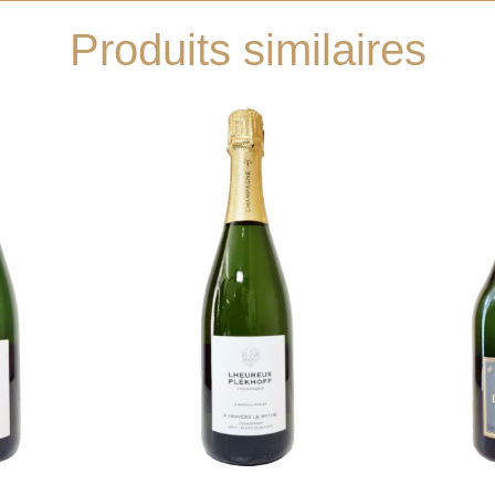
Produits similaires