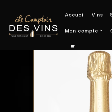
Accueil
Vins
Mon compte