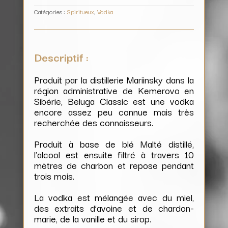
Catégories :
Spiritueux
,
Vodka
Descriptif :
Produit par la distillerie Mariinsky dans la
région administrative de Kemerovo en
Sibérie, Beluga Classic est une vodka
encore assez peu connue mais très
recherchée des connaisseurs.
Produit à base de blé Malté distillé,
l’alcool est ensuite filtré à travers 10
mètres de charbon et repose pendant
trois mois.
La vodka est mélangée avec du miel,
des extraits d’avoine et de chardon-
marie, de la vanille et du sirop.