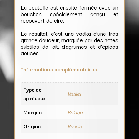
La bouteille est ensuite fermée avec un
bouchon spécialement conçu et
recouvert de cire.
Le résultat, c’est une vodka d’une très
grande douceur, marquée par des notes
subtiles de lait, d’agrumes et d’épices
douces.
Informations complémentaires
Type de
Vodka
spiritueux
Marque
Beluga
Origine
Russie