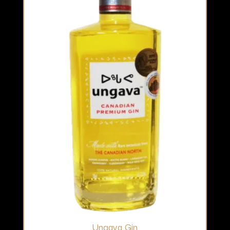
Ungava Gin