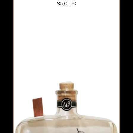
85,00
€