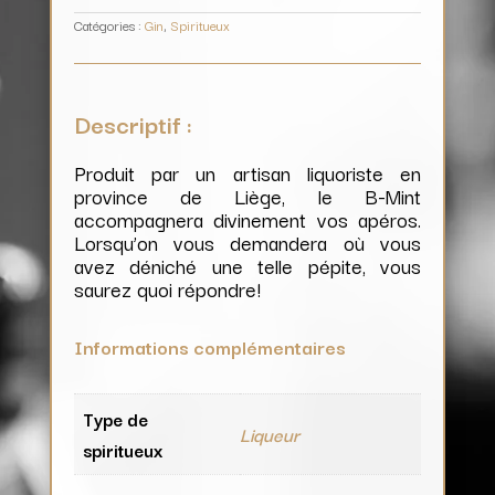
Catégories :
Gin
,
Spiritueux
Descriptif :
Produit par un artisan liquoriste en
province de Liège, le B-Mint
accompagnera divinement vos apéros.
Lorsqu’on vous demandera où vous
avez déniché une telle pépite, vous
saurez quoi répondre!
Informations complémentaires
Type de
Liqueur
spiritueux