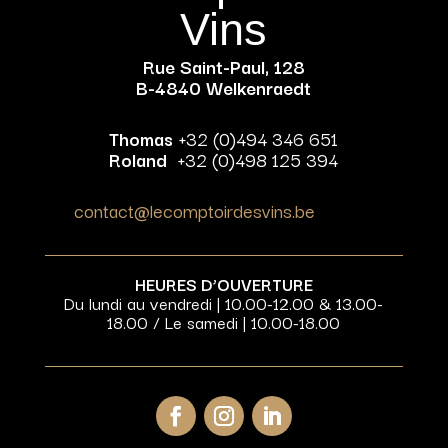
Vins
Rue Saint-Paul, 128
B-4840 Welkenraedt
Thomas
+32 (0)494 346 651
Roland
+32 (0)498 125 394
contact@lecomptoirdesvins.be
HEURES D’OUVERTURE
Du lundi au vendredi | 10.00-12.00 & 13.00-
18.00 / Le samedi | 10.00-18.00