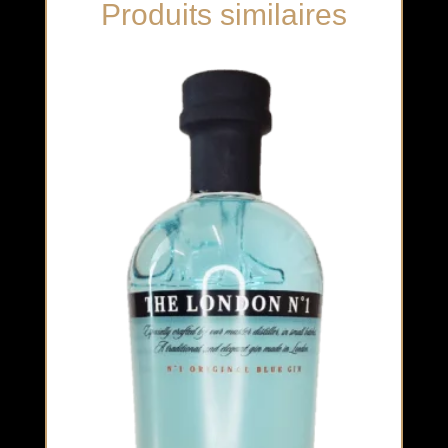
Produits similaires