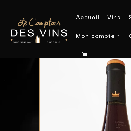
Accueil
Vins
Mon compte