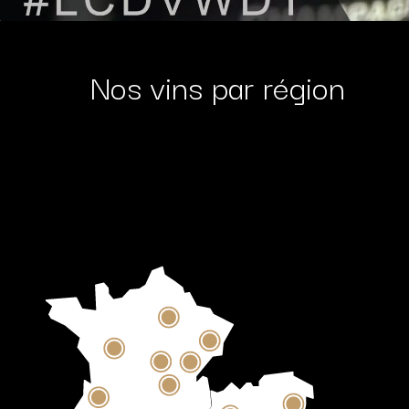
Nos vins par région