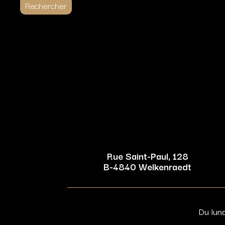
Rue Saint-Paul, 128
B-4840 Welkenraedt
Du lun