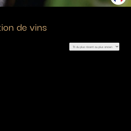
tion de vins