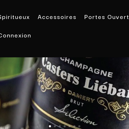
Spiritueux
Accessoires
Portes Ouver
Connexion