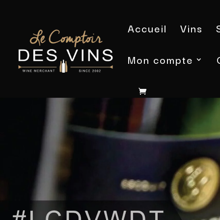
Accueil
Vins
Mon compte