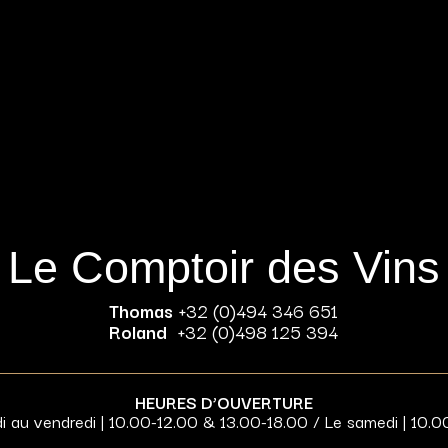
Le Comptoir des Vins
Thomas
+32 (0)494 346 651
Roland
+32 (0)498 125 394
HEURES D’OUVERTURE
di au vendredi | 10.00-12.00 & 13.00-18.00 / Le samedi | 10.0