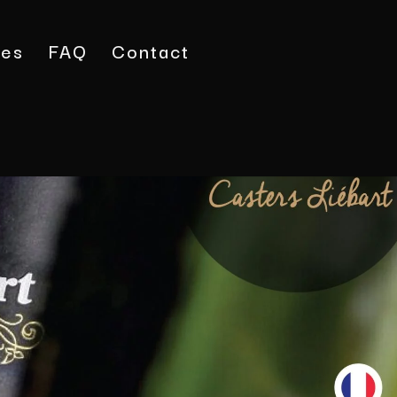
tes
FAQ
Contact