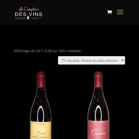
Affichage de 1117–1128 sur 1134 résultats